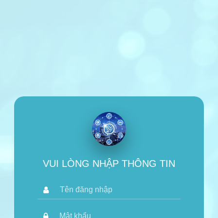
VUI LÒNG NHẬP THÔNG TIN